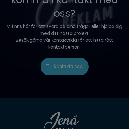
oss?
Vi finns här för att svara på dina frågor eller hjälpa dig
med ditt nästa projekt.
Besök gärna vår kontaktsida för att hitta rätt
kontaktperson.
Till kontakta oss