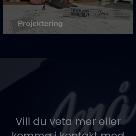
Vill du veta mer eller
komma i kontakt med