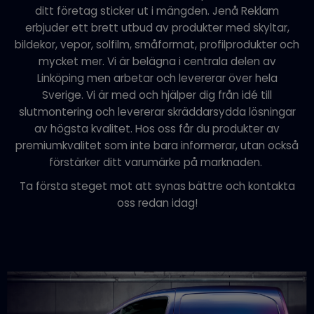
ditt företag sticker ut i mängden. Jenå Reklam
erbjuder ett brett utbud av produkter med skyltar,
bildekor, vepor, solfilm, småformat, profilprodukter och
mycket mer. Vi är belägna i centrala delen av
Linköping men arbetar och levererar över hela
Sverige. Vi är med och hjälper dig från idé till
slutmontering och levererar skräddarsydda lösningar
av högsta kvalitet. Hos oss får du produkter av
premiumkvalitet som inte bara informerar, utan också
förstärker ditt varumärke på marknaden.
Ta första steget mot att synas bättre och kontakta
oss redan idag!