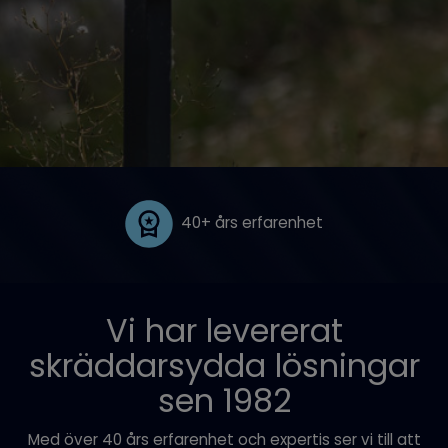
40+ års erfarenhet
Vi har levererat
skräddarsydda lösningar
sen 1982
Med över 40 års erfarenhet och expertis ser vi till att