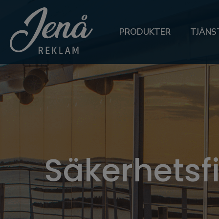
PRODUKTER
TJÄNS
Säkerhetsf