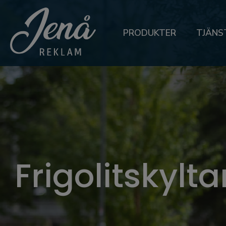
PRODUKTER
TJÄNS
Frigolitskylta